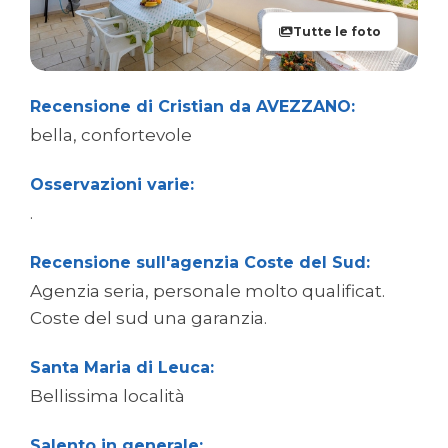
Tutte le foto
Recensione di Cristian da AVEZZANO:
bella, confortevole
Osservazioni varie:
.
Recensione sull'agenzia Coste del Sud:
Agenzia seria, personale molto qualificat.
Coste del sud una garanzia.
Santa Maria di Leuca:
Bellissima località
Salento in generale: