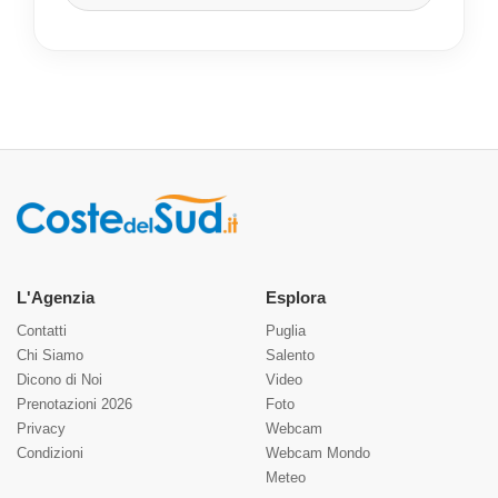
L'Agenzia
Esplora
Contatti
Puglia
Chi Siamo
Salento
Dicono di Noi
Video
Prenotazioni 2026
Foto
Privacy
Webcam
Condizioni
Webcam Mondo
Meteo