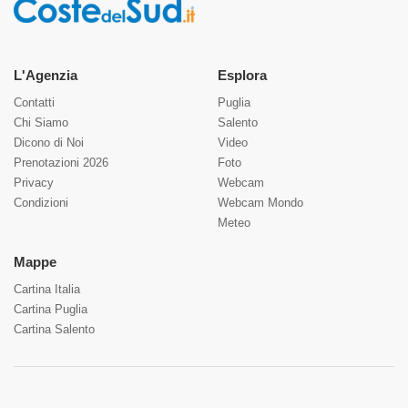
L'Agenzia
Esplora
Contatti
Puglia
Chi Siamo
Salento
Dicono di Noi
Video
Prenotazioni 2026
Foto
Privacy
Webcam
Condizioni
Webcam Mondo
Meteo
Mappe
Cartina Italia
Cartina Puglia
Cartina Salento