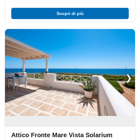
Scopri di più
❯
Attico Fronte Mare Vista Solarium