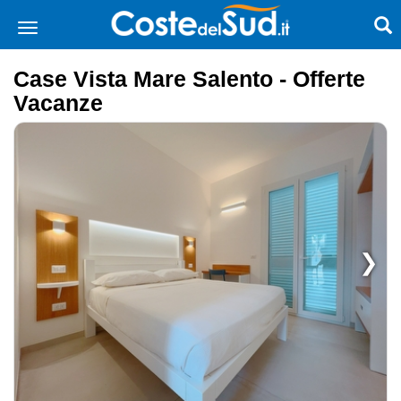
Case Vista Mare Salento - Offerte
Vacanze
❯