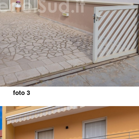
foto 3