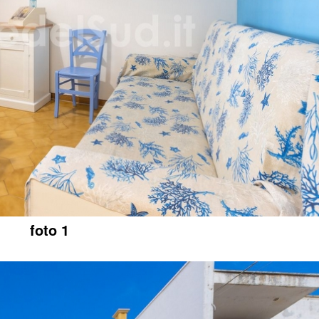
foto 1