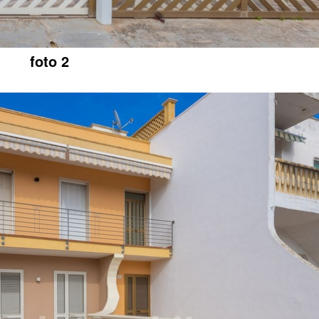
foto 2