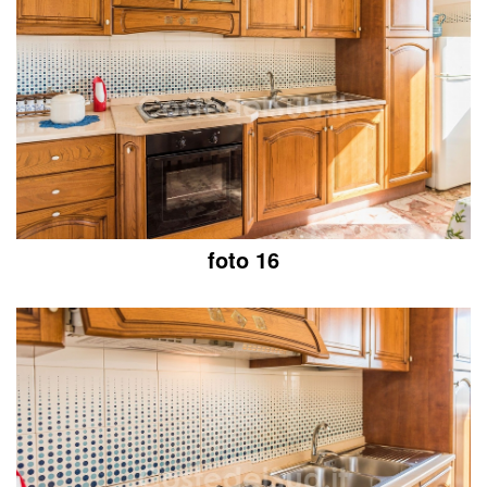
foto 16