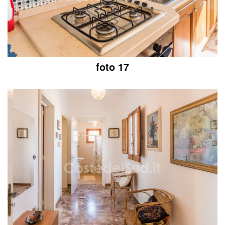
foto 17