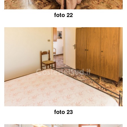
foto 22
foto 23