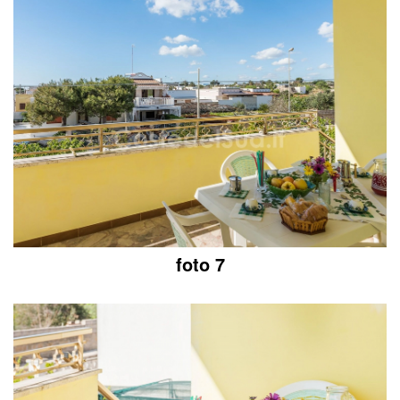
foto 7