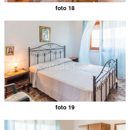
foto 18
foto 19