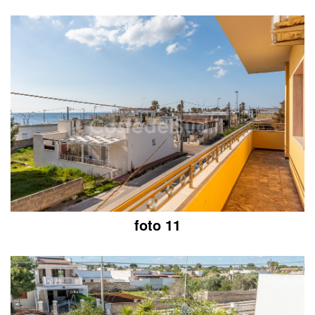
foto 11