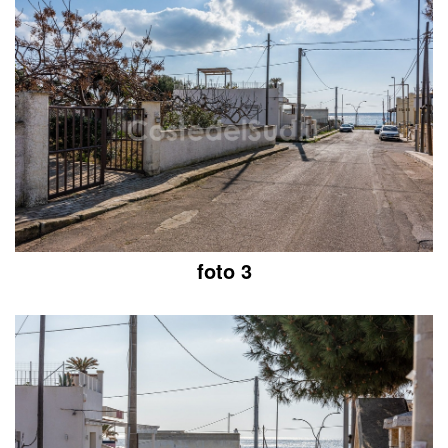
foto 3