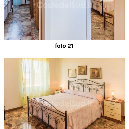
foto 21