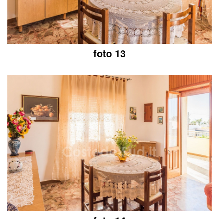
foto 13