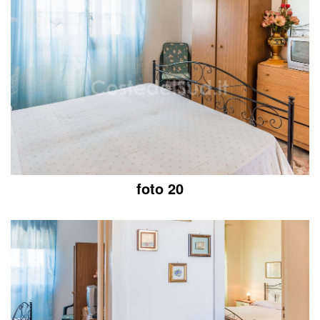
foto 20