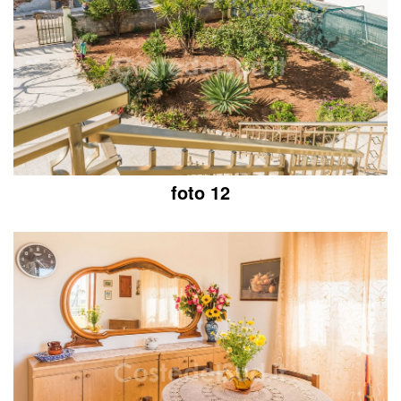
foto 12