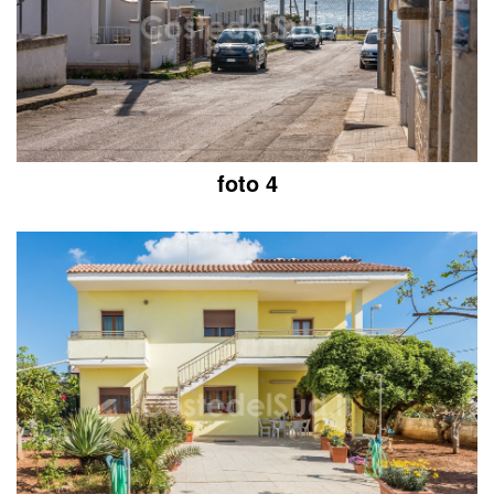
foto 4