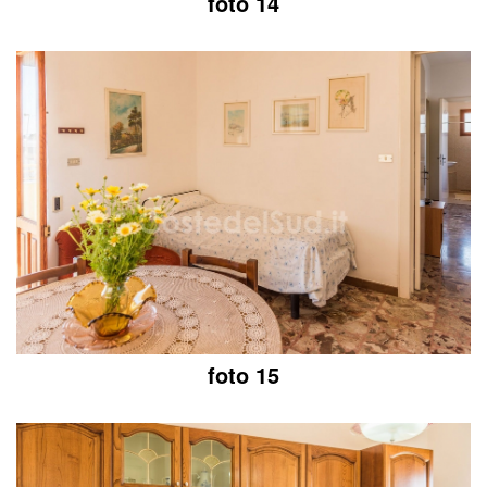
foto 14
foto 15