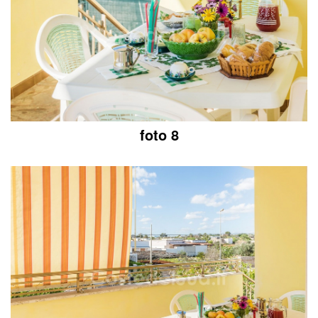
foto 8