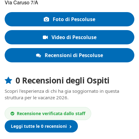
Via Caruso 7/A
Foto di Pescoluse
Video di Pescoluse
Recensioni di Pescoluse
0 Recensioni degli Ospiti
Scopri l'esperienza di chi ha gia soggiornato in questa
struttura per le vacanze 2026.
Recensione verificata dallo staff
Leggi tutte le 0 recensioni