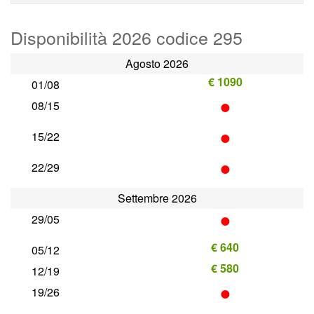
Disponibilità 2026 codice 295
Agosto 2026
€ 1090
01/08
•
08/15
•
15/22
•
22/29
Settembre 2026
•
29/05
€ 640
05/12
€ 580
12/19
•
19/26