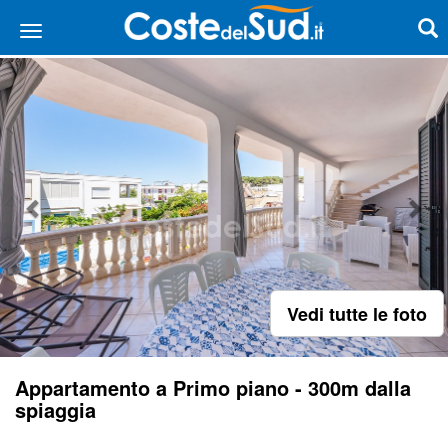
Vedi tutte le foto
Appartamento a Primo piano - 300m dalla
spiaggia