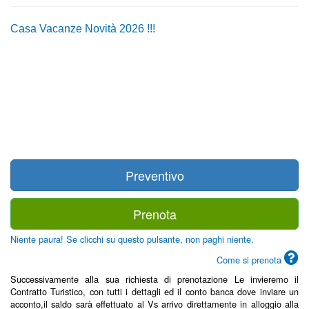
Casa Vacanze Novità 2026 !!!
Preventivo
Prenota
Niente paura! Se clicchi su questo pulsante, non paghi niente.
Come si prenota
Successivamente alla sua richiesta di prenotazione Le invieremo il
Contratto Turistico, con tutti i dettagli ed il conto banca dove inviare un
acconto,il saldo sarà effettuato al Vs arrivo direttamente in alloggio alla