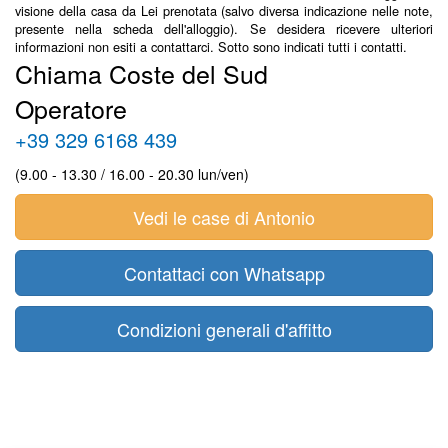
visione della casa da Lei prenotata (salvo diversa indicazione nelle note,
presente nella scheda dell'alloggio). Se desidera ricevere ulteriori
informazioni non esiti a contattarci. Sotto sono indicati tutti i contatti.
Chiama Coste del Sud
Operatore
+39 329 6168 439
(9.00 - 13.30 / 16.00 - 20.30 lun/ven)
Vedi le case di Antonio
Contattaci con Whatsapp
Condizioni generali d'affitto