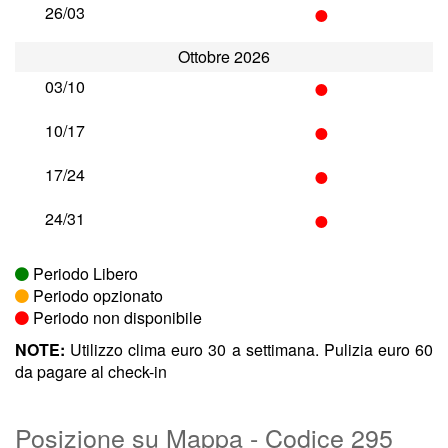
•
26/03
Ottobre 2026
•
03/10
•
10/17
•
17/24
•
24/31
Periodo Libero
Periodo opzionato
Periodo non disponibile
NOTE:
Utilizzo clima euro 30 a settimana. Pulizia euro 60
da pagare al check-in
Posizione su Mappa - Codice 295