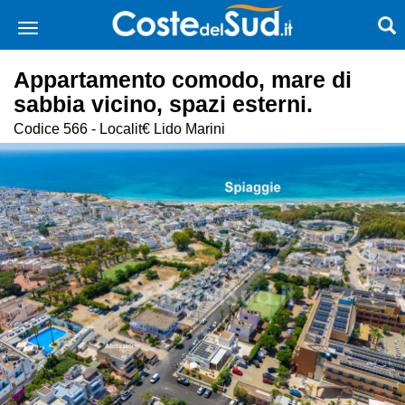
Appartamento comodo, mare di
sabbia vicino, spazi esterni.
Codice 566 - Localit€ Lido Marini