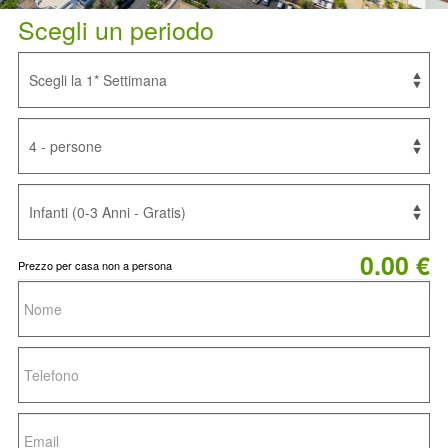
Scegli un periodo
0.00 €
Prezzo per casa non a persona