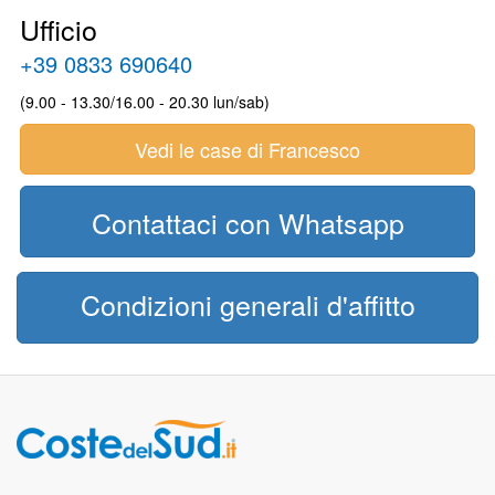
Ufficio
+39 0833 690640
(9.00 - 13.30/16.00 - 20.30 lun/sab)
Vedi le case di Francesco
Contattaci con Whatsapp
Condizioni generali d'affitto