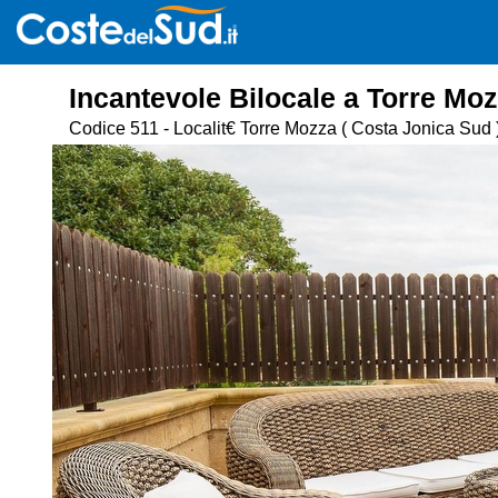
Incantevole Bilocale a Torre Moz
Codice 511 - Localit€ Torre Mozza
( Costa Jonica Sud 