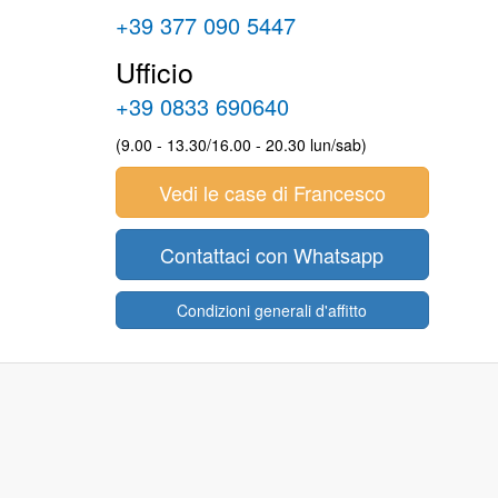
+39 377 090 5447
Ufficio
+39 0833 690640
(9.00 - 13.30/16.00 - 20.30 lun/sab)
Vedi le case di Francesco
Contattaci con Whatsapp
Condizioni generali d'affitto