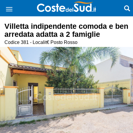
Villetta indipendente comoda e ben
arredata adatta a 2 famiglie
Codice 381 - Localit€ Posto Rosso