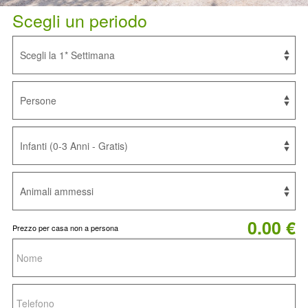
Scegli un periodo
0.00 €
Prezzo per casa non a persona