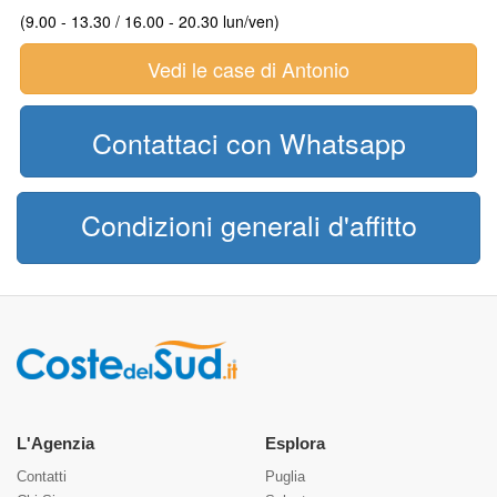
(9.00 - 13.30 / 16.00 - 20.30 lun/ven)
Vedi le case di Antonio
Contattaci con Whatsapp
Condizioni generali d'affitto
L'Agenzia
Esplora
Contatti
Puglia