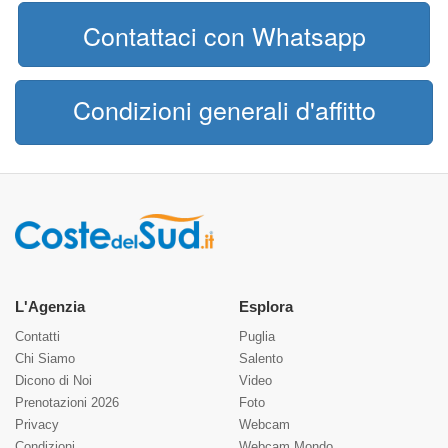
Contattaci con Whatsapp
Condizioni generali d'affitto
L'Agenzia
Esplora
Contatti
Puglia
Chi Siamo
Salento
Dicono di Noi
Video
Prenotazioni 2026
Foto
Privacy
Webcam
Condizioni
Webcam Mondo