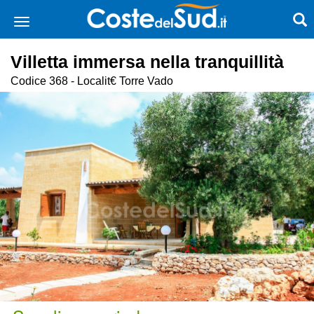
Villetta immersa nella tranquillità
Codice 368 - Localit€ Torre Vado