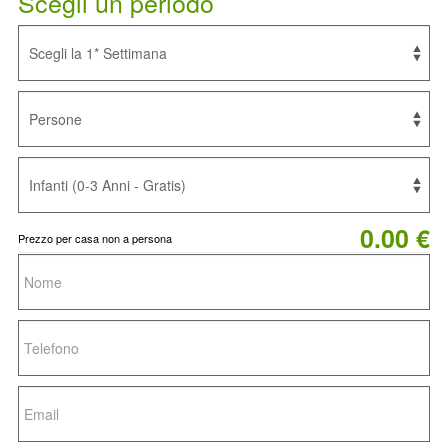
Scegli un periodo
0.00 €
Prezzo per casa non a persona