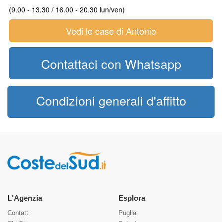
(9.00 - 13.30 / 16.00 - 20.30 lun/ven)
Vedi le case di Antonio
Contattaci con Whatsapp
Condizioni generali d'affitto
L'Agenzia
Esplora
Contatti
Puglia