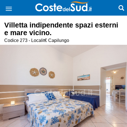
Villetta indipendente spazi esterni
e mare vicino.
Codice 273 - Localit€ Capilungo