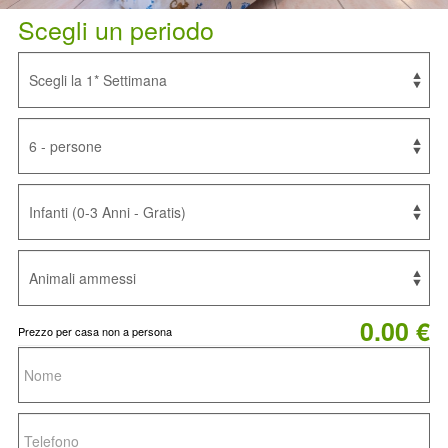
Scegli un periodo
0.00 €
Prezzo per casa non a persona