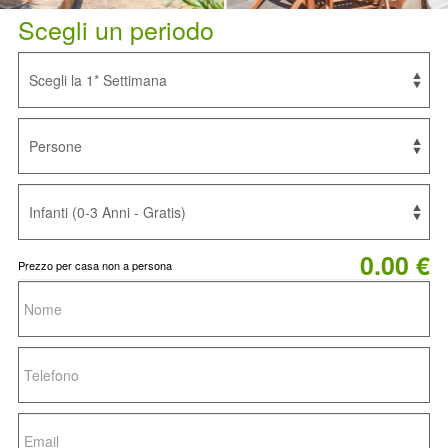
Scegli un periodo
0.00 €
Prezzo per casa non a persona