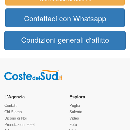
Contattaci con Whatsapp
Condizioni generali d'affitto
L'Agenzia
Esplora
Contatti
Puglia
Chi Siamo
Salento
Dicono di Noi
Video
Prenotazioni 2026
Foto