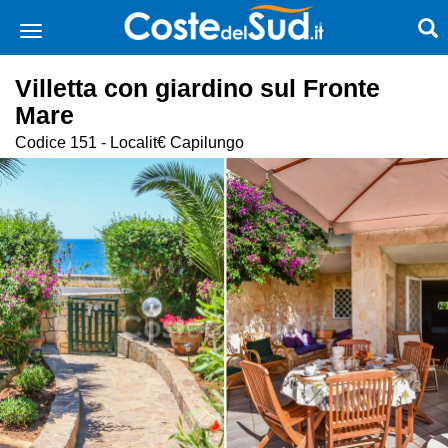
Villetta con giardino sul Fronte
Mare
Codice 151 - Localit€ Capilungo