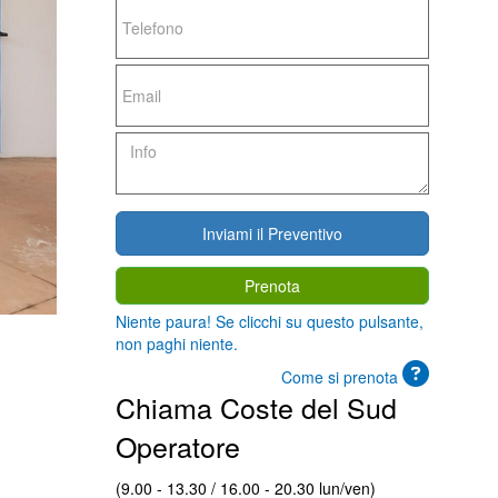
Prenota
Niente paura! Se clicchi su questo pulsante,
non paghi niente.
Come si prenota
Chiama Coste del Sud
Operatore
(9.00 - 13.30 / 16.00 - 20.30 lun/ven)