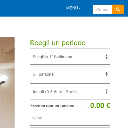
MENU
Scegli un periodo
0.00 €
Prezzo per casa non a persona