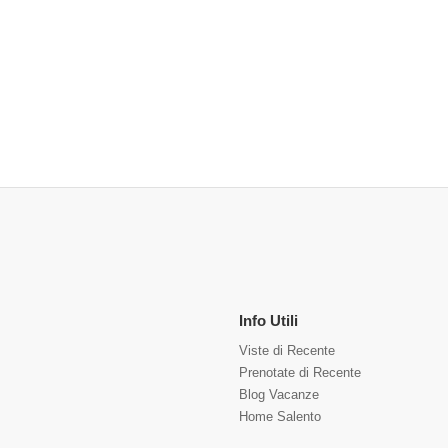
Info Utili
Viste di Recente
Prenotate di Recente
Blog Vacanze
Home Salento