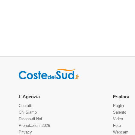
L'Agenzia
Esplora
Contatti
Puglia
Chi Siamo
Salento
Dicono di Noi
Video
Prenotazioni 2026
Foto
Privacy
Webcam