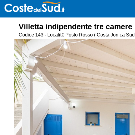
Villetta indipendente tre camere 
Codice 143 - Localit€ Posto Rosso
( Costa Jonica Sud