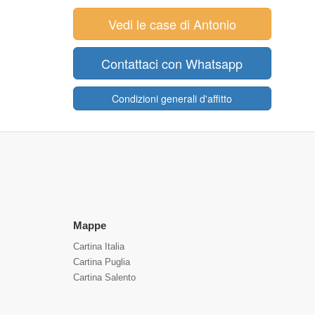
Vedi le case di Antonio
Contattaci con Whatsapp
Condizioni generali d'affitto
Mappe
Cartina Italia
Cartina Puglia
Cartina Salento