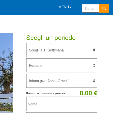
MENU
Scegli un periodo
0.00 €
Prezzo per casa non a persona