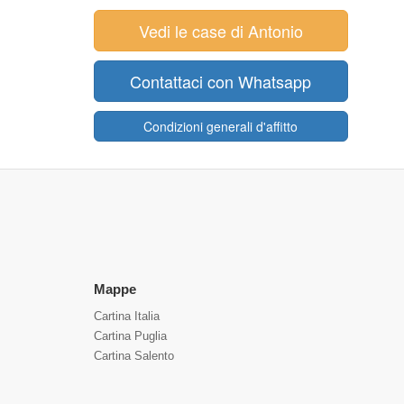
Vedi le case di Antonio
Contattaci con Whatsapp
Condizioni generali d'affitto
Mappe
Cartina Italia
Cartina Puglia
Cartina Salento