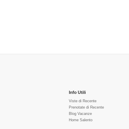
Info Utili
Viste di Recente
Prenotate di Recente
Blog Vacanze
Home Salento