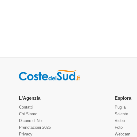
L'Agenzia
Esplora
Contatti
Puglia
Chi Siamo
Salento
Dicono di Noi
Video
Prenotazioni 2026
Foto
Privacy
Webcam