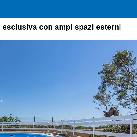
a esclusiva con ampi spazi esterni