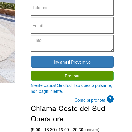
Prenota
Niente paura! Se clicchi su questo pulsante,
non paghi niente.
Come si prenota
Chiama Coste del Sud
Operatore
(9.00 - 13.30 / 16.00 - 20.30 lun/ven)