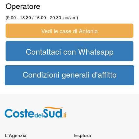
Operatore
(9.00 - 13.30 / 16.00 - 20.30 lun/ven)
Vedi le case di Antonio
Contattaci con Whatsapp
Condizioni generali d'affitto
L'Agenzia
Esplora