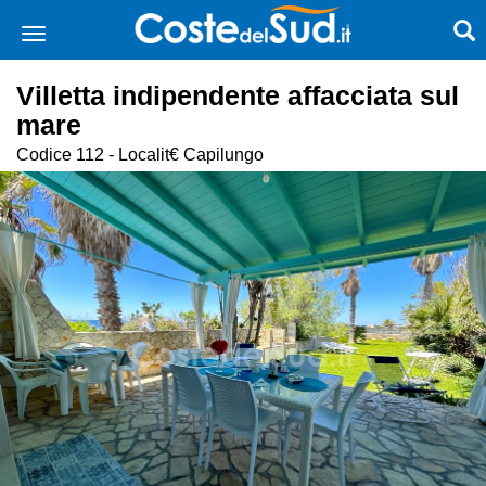
Villetta indipendente affacciata sul
mare
Codice 112 - Localit€ Capilungo