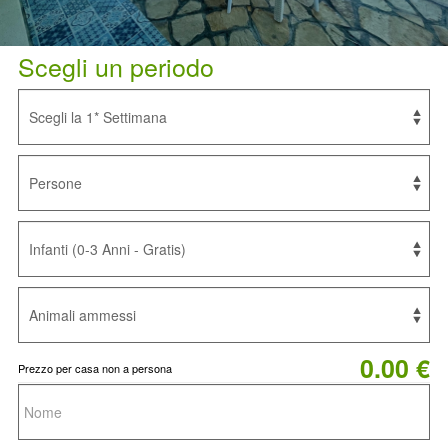
Scegli un periodo
0.00 €
Prezzo per casa non a persona