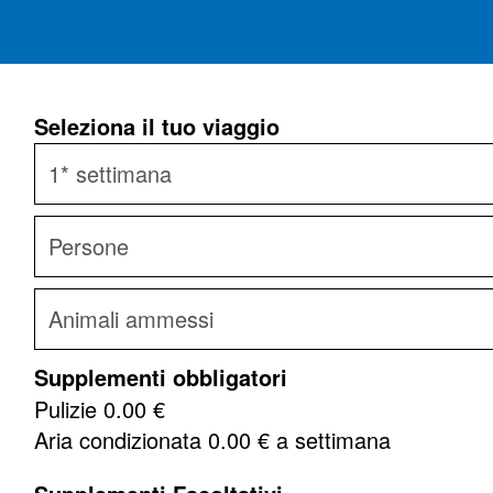
Seleziona il tuo viaggio
Supplementi obbligatori
Pulizie
0.00 €
Aria condizionata
0.00
€ a settimana