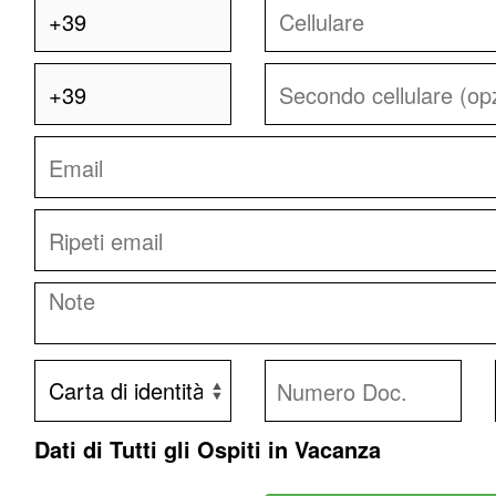
Dati di Tutti gli Ospiti in Vacanza