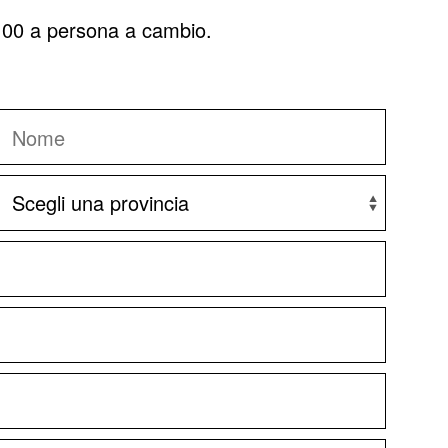
5,00 a persona a cambio.