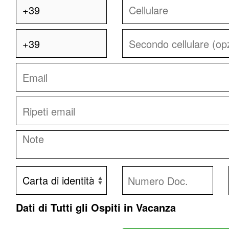
Dati di Tutti gli Ospiti in Vacanza