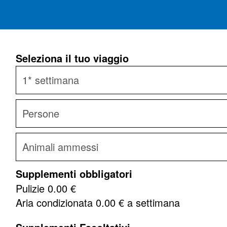
Seleziona il tuo viaggio
Supplementi obbligatori
Pulizie
0.00 €
Aria condizionata
0.00
€ a settimana