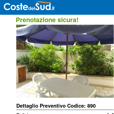
Prenotazione sicura!
Dettaglio Preventivo Codice: 890