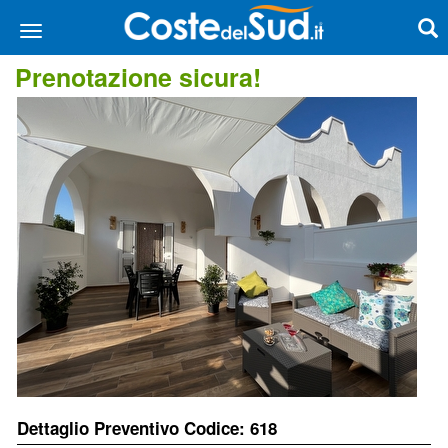
Prenotazione sicura!
Dettaglio Preventivo Codice: 618