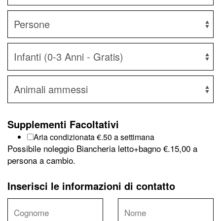
Supplementi Facoltativi
Aria condizionata €.
50 a settimana
Possibile noleggio Biancheria letto+bagno €.15,00 a
persona a cambio.
Inserisci le informazioni di contatto