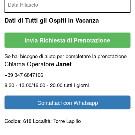
Dati di Tutti gli Ospiti in Vacanza
Invia Richiesta di Prenotazione
Se hai bisogno di aiuto per completare la prenotazione
Chiama Operatore
Janet
+39 347 6847106
8.30 - 13.00/16.00 - 20.00 tutti i giorni
Contattaci con Whatsapp
Codice: 618 Località: Torre Lapillo