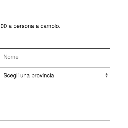
5,00 a persona a cambio.