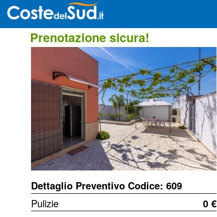
Prenotazione sicura!
Dettaglio Preventivo Codice: 609
Pulizie
0 €