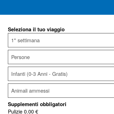
Seleziona il tuo viaggio
Supplementi obbligatori
Pulizie
0.00 €