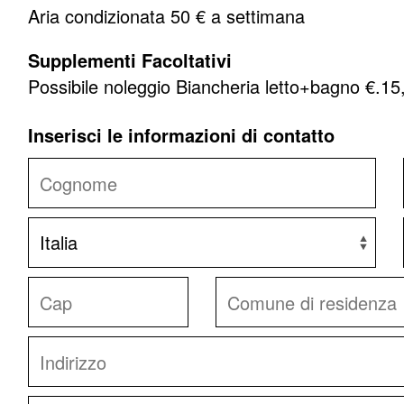
Aria condizionata
50
€ a settimana
Supplementi Facoltativi
Possibile noleggio Biancheria letto+bagno €.1
Inserisci le informazioni di contatto