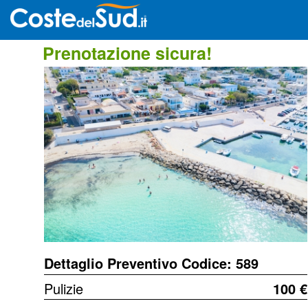
Prenotazione sicura!
Dettaglio Preventivo Codice: 589
Pulizie
100 €