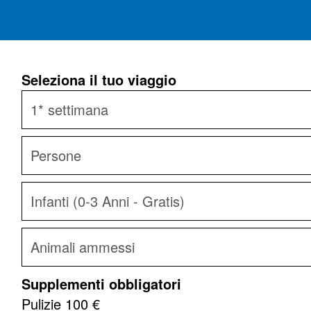
Seleziona il tuo viaggio
Supplementi obbligatori
Pulizie
100 €