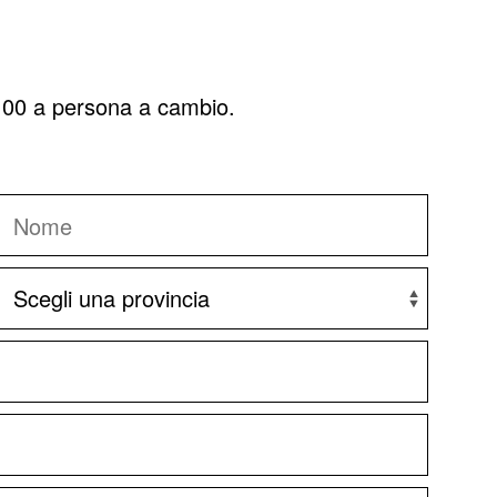
5,00 a persona a cambio.