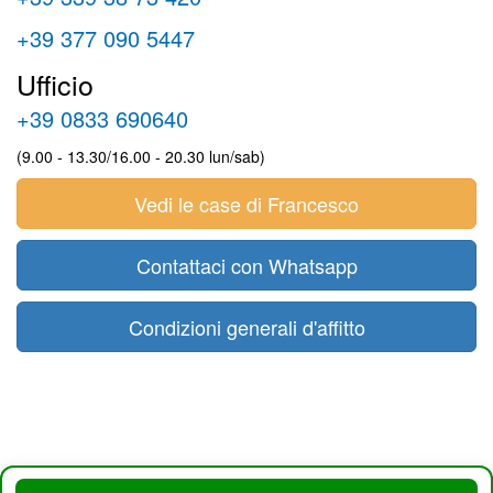
+39 377 090 5447
Ufficio
+39 0833 690640
(9.00 - 13.30/16.00 - 20.30 lun/sab)
Vedi le case di Francesco
Contattaci con Whatsapp
Condizioni generali d'affitto