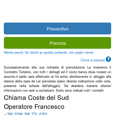
Preventivo
Prenota
Niente paura! Se clicchi su questo pulsante, non paghi niente.
Come si prenota
Successivamente alla sua richiesta di prenotazione Le invieremo il
Contratto Turistico, con tutti i dettagli ed il conto banca dove inviare un
acconto,il saldo sarà effettuato al Vs arrivo direttamente in alloggio alla
visione della casa da Lei prenotata (salvo diversa indicazione nelle note,
presente nella scheda dell'alloggio). Se desidera ricevere ulteriori
informazioni non esiti a contattarci. Sotto sono indicati tutti i contatti.
Chiama Coste del Sud
Operatore Francesco
+39 339 38 73 420