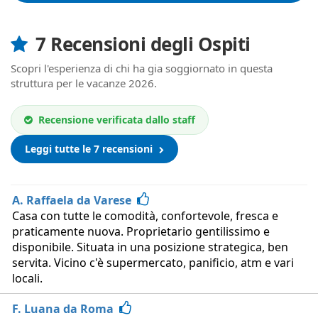
7 Recensioni degli Ospiti
Scopri l'esperienza di chi ha gia soggiornato in questa
struttura per le vacanze 2026.
Recensione verificata dallo staff
Leggi tutte le 7 recensioni
A. Raffaela da Varese
Casa con tutte le comodità, confortevole, fresca e
praticamente nuova. Proprietario gentilissimo e
disponibile. Situata in una posizione strategica, ben
servita. Vicino c'è supermercato, panificio, atm e vari
locali.
F. Luana da Roma