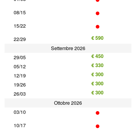
•
08/15
•
15/22
€ 590
22/29
Settembre 2026
€ 450
29/05
€ 330
05/12
€ 300
12/19
€ 300
19/26
€ 300
26/03
Ottobre 2026
•
03/10
•
10/17