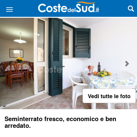
Vedi tutte le foto
Seminterrato fresco, economico e ben
arredato.