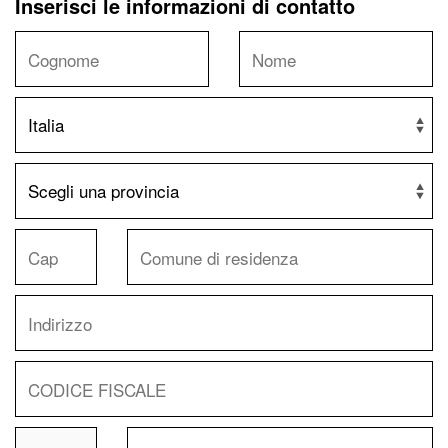
Inserisci le informazioni di contatto