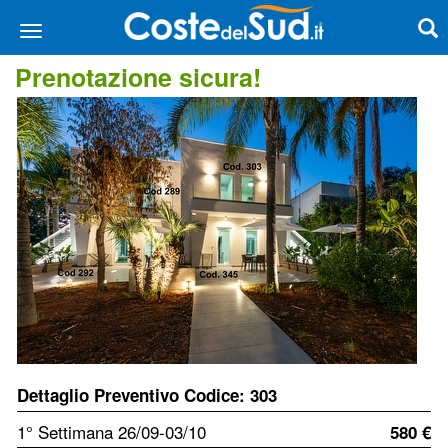
Prenotazione sicura!
Dettaglio Preventivo Codice: 303
1° Settimana 26/09-03/10
580 €