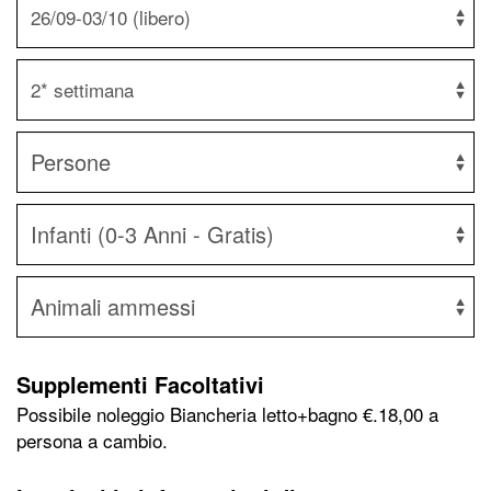
Supplementi Facoltativi
Possibile noleggio Biancheria letto+bagno €.18,00 a
persona a cambio.