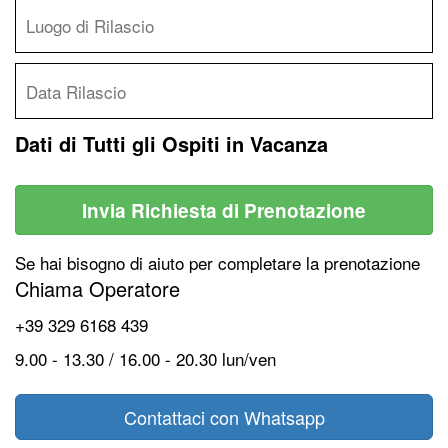
Dati di Tutti gli Ospiti in Vacanza
Invia Richiesta di Prenotazione
Se hai bisogno di aiuto per completare la prenotazione
Chiama Operatore
+39 329 6168 439
9.00 - 13.30 / 16.00 - 20.30 lun/ven
Contattaci con Whatsapp