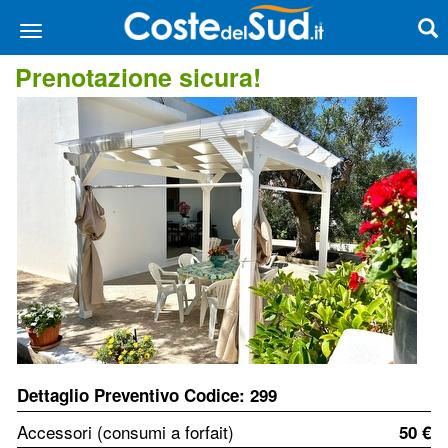
Prenotazione sicura!
Dettaglio Preventivo Codice: 299
Accessori (consumi a forfait)
50 €