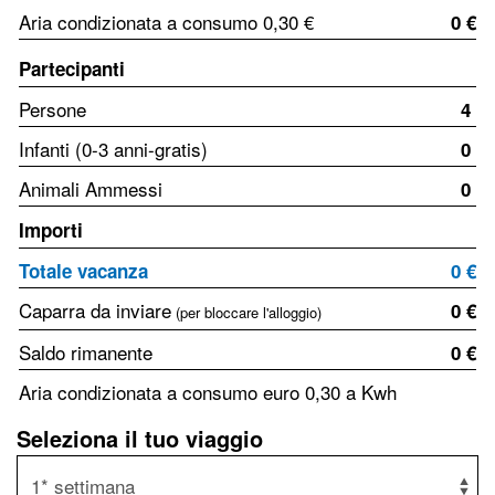
Aria condizionata a consumo 0,30 €
0 €
Partecipanti
Persone
4
Infanti (0-3 anni-gratis)
0
Animali Ammessi
0
Importi
Totale vacanza
0 €
Caparra da inviare
0 €
(per bloccare l'alloggio)
Saldo rimanente
0 €
Aria condizionata a consumo euro 0,30 a Kwh
Seleziona il tuo viaggio