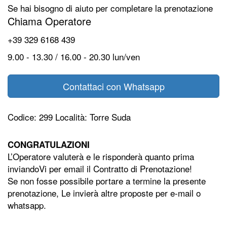
Se hai bisogno di aiuto per completare la prenotazione
Chiama Operatore
+39 329 6168 439
9.00 - 13.30 / 16.00 - 20.30 lun/ven
Contattaci con Whatsapp
Codice: 299 Località: Torre Suda
CONGRATULAZIONI
L’Operatore
valuterà e le risponderà quanto prima
inviandoVi per email il Contratto di Prenotazione!
Se non fosse possibile portare a termine la presente
prenotazione, Le invierà altre proposte per e-mail o
whatsapp.