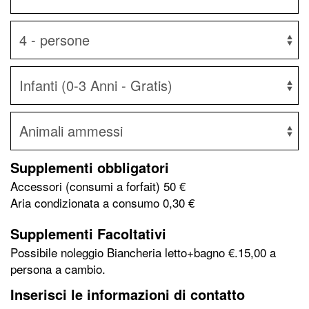
Supplementi obbligatori
Accessori (consumi a forfait)
50 €
Aria condizionata a consumo
0,30 €
Supplementi Facoltativi
Possibile noleggio Biancheria letto+bagno €.15,00 a
persona a cambio.
Inserisci le informazioni di contatto