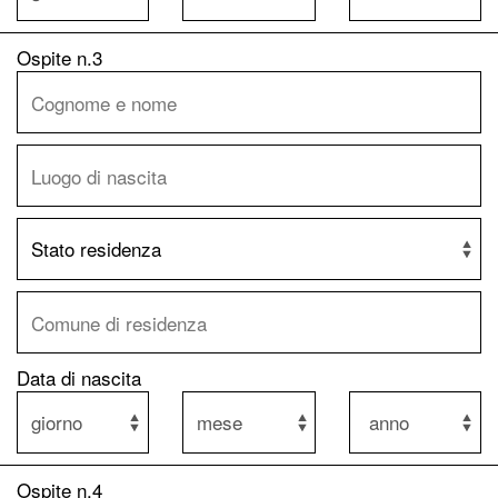
Ospite n.3
Data di nascita
Ospite n.4