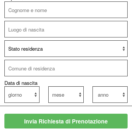
Data di nascita
Invia Richiesta di Prenotazione