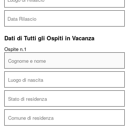
Dati di Tutti gli Ospiti in Vacanza
Ospite n.1