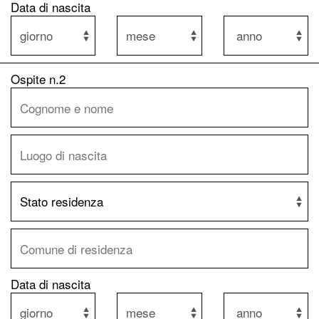
Data di nascita
Ospite n.2
Data di nascita