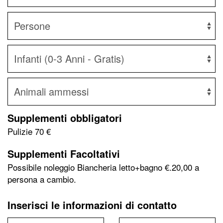
Supplementi obbligatori
Pulizie
70 €
Supplementi Facoltativi
Possibile noleggio Biancheria letto+bagno €.20,00 a
persona a cambio.
Inserisci le informazioni di contatto