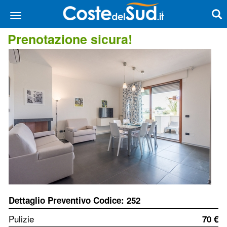
Prenotazione sicura!
Dettaglio Preventivo Codice: 252
Pulizie
70 €