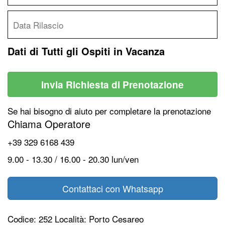
Dati di Tutti gli Ospiti in Vacanza
Invia Richiesta di Prenotazione
Se hai bisogno di aiuto per completare la prenotazione
Chiama Operatore
+39 329 6168 439
9.00 - 13.30 / 16.00 - 20.30 lun/ven
Contattaci con Whatsapp
Codice: 252 Località: Porto Cesareo