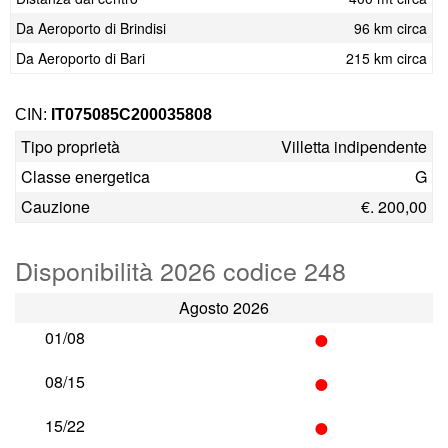
Da Aeroporto di Brindisi
96 km circa
Da Aeroporto di Bari
215 km circa
CIN:
IT075085C200035808
Tipo proprietà
Villetta indipendente
Classe energetica
G
Cauzione
€. 200,00
Disponibilità 2026 codice 248
Agosto 2026
•
01/08
•
08/15
•
15/22