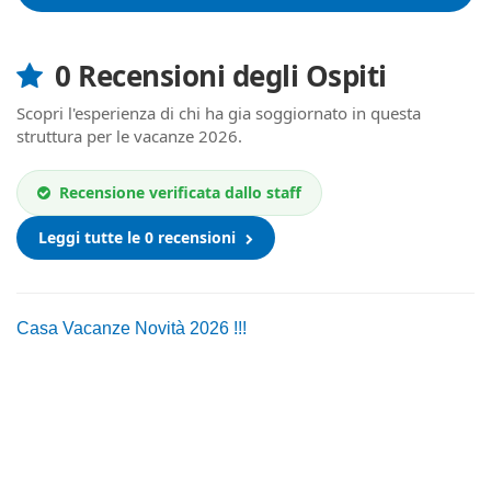
0 Recensioni degli Ospiti
Scopri l'esperienza di chi ha gia soggiornato in questa
struttura per le vacanze 2026.
Recensione verificata dallo staff
Leggi tutte le 0 recensioni
Casa Vacanze Novità 2026 !!!