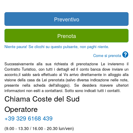
Preventivo
Prenota
Niente paura! Se clicchi su questo pulsante, non paghi niente.
Come si prenota
Successivamente alla sua richiesta di prenotazione Le invieremo il
Contratto Turistico, con tutti i dettagli ed il conto banca dove inviare un
acconto,il saldo sarà effettuato al Vs arrivo direttamente in alloggio alla
visione della casa da Lei prenotata (salvo diversa indicazione nelle note,
presente nella scheda dell'alloggio). Se desidera ricevere ulteriori
informazioni non esiti a contattarci. Sotto sono indicati tutti i contatti.
Chiama Coste del Sud
Operatore
+39 329 6168 439
(9.00 - 13.30 / 16.00 - 20.30 lun/ven)