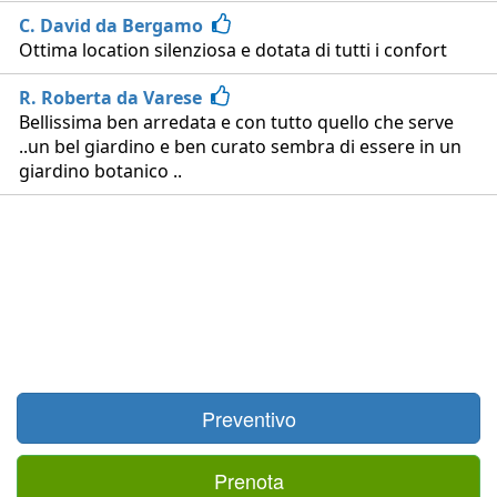
C. David da Bergamo
Ottima location silenziosa e dotata di tutti i confort
R. Roberta da Varese
Bellissima ben arredata e con tutto quello che serve
..un bel giardino e ben curato sembra di essere in un
giardino botanico ..
Preventivo
Prenota