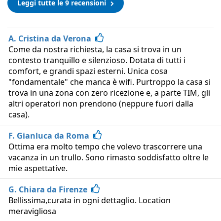
Leggi tutte le 9 recensioni
A. Cristina da Verona
Come da nostra richiesta, la casa si trova in un
contesto tranquillo e silenzioso. Dotata di tutti i
comfort, e grandi spazi esterni. Unica cosa
"fondamentale" che manca è wifi. Purtroppo la casa si
trova in una zona con zero ricezione e, a parte TIM, gli
altri operatori non prendono (neppure fuori dalla
casa).
F. Gianluca da Roma
Ottima era molto tempo che volevo trascorrere una
vacanza in un trullo. Sono rimasto soddisfatto oltre le
mie aspettative.
G. Chiara da Firenze
Bellissima,curata in ogni dettaglio. Location
meravigliosa