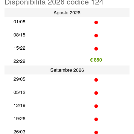
Disponibilità 2026 codice 124
Agosto 2026
•
01/08
•
08/15
•
15/22
€ 850
22/29
Settembre 2026
•
29/05
•
05/12
•
12/19
•
19/26
•
26/03