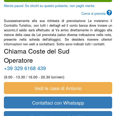
Niente paura! Se clicchi su questo pulsante, non paghi niente.
Come si prenota
Successivamente alla sua richiesta di prenotazione Le invieremo il
Contratto Turistico, con tutti i dettagli ed il conto banca dove inviare un
acconto,il saldo sarà effettuato al Vs arrivo direttamente in alloggio alla
visione della casa da Lei prenotata (salvo diversa indicazione nelle note,
presente nella scheda dell'alloggio). Se desidera ricevere ulteriori
informazioni non esiti a contattarci. Sotto sono indicati tutti i contatti.
Chiama Coste del Sud
Operatore
+39 329 6168 439
(9.00 - 13.30 / 16.00 - 20.30 lun/ven)
Vedi le case di Antonio
Contattaci con Whatsapp