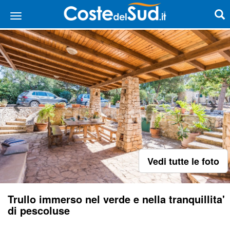
Vedi tutte le foto
Trullo immerso nel verde e nella tranquillita'
di pescoluse