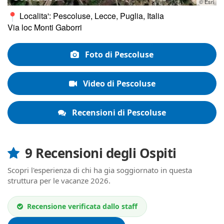
© Esri
Localita': Pescoluse, Lecce, Puglia, Italia
Via loc Monti Gaborri
Foto di Pescoluse
Video di Pescoluse
Recensioni di Pescoluse
9 Recensioni degli Ospiti
Scopri l'esperienza di chi ha gia soggiornato in questa
struttura per le vacanze 2026.
Recensione verificata dallo staff