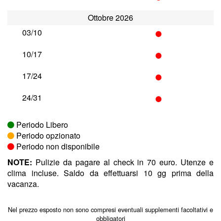
Ottobre 2026
•
03/10
•
10/17
•
17/24
•
24/31
Periodo Libero
Periodo opzionato
Periodo non disponibile
NOTE:
Pulizie da pagare al check in 70 euro. Utenze e
clima incluse. Saldo da effettuarsi 10 gg prima della
vacanza.
Nel prezzo esposto non sono compresi eventuali supplementi facoltativi e
obbligatori