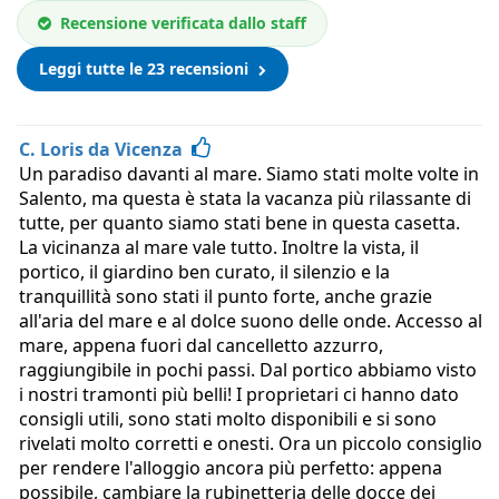
Recensione verificata dallo staff
Leggi tutte le 23 recensioni
C. Loris da Vicenza
Un paradiso davanti al mare. Siamo stati molte volte in
Salento, ma questa è stata la vacanza più rilassante di
tutte, per quanto siamo stati bene in questa casetta.
La vicinanza al mare vale tutto. Inoltre la vista, il
portico, il giardino ben curato, il silenzio e la
tranquillità sono stati il punto forte, anche grazie
all'aria del mare e al dolce suono delle onde. Accesso al
mare, appena fuori dal cancelletto azzurro,
raggiungibile in pochi passi. Dal portico abbiamo visto
i nostri tramonti più belli! I proprietari ci hanno dato
consigli utili, sono stati molto disponibili e si sono
rivelati molto corretti e onesti. Ora un piccolo consiglio
per rendere l'alloggio ancora più perfetto: appena
possibile, cambiare la rubinetteria delle docce dei