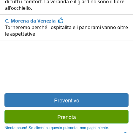
di tutti i comfort. La veranda e il giardino sono il fiore
all'occhiello.
C. Morena da Venezia
Torneremo perché l ospitalita e i panorami vanno oltre
le aspettative
Preventivo
Prenota
Niente paura! Se clicchi su questo pulsante, non paghi niente.