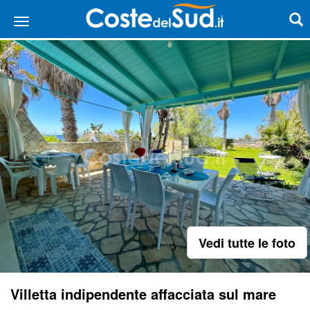
Vedi tutte le foto
Villetta indipendente affacciata sul mare