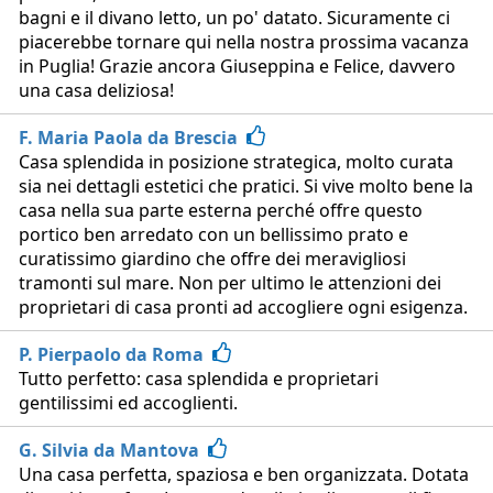
bagni e il divano letto, un po' datato. Sicuramente ci
piacerebbe tornare qui nella nostra prossima vacanza
in Puglia! Grazie ancora Giuseppina e Felice, davvero
una casa deliziosa!
F. Maria Paola da Brescia
Casa splendida in posizione strategica, molto curata
sia nei dettagli estetici che pratici. Si vive molto bene la
casa nella sua parte esterna perché offre questo
portico ben arredato con un bellissimo prato e
curatissimo giardino che offre dei meravigliosi
tramonti sul mare. Non per ultimo le attenzioni dei
proprietari di casa pronti ad accogliere ogni esigenza.
P. Pierpaolo da Roma
Tutto perfetto: casa splendida e proprietari
gentilissimi ed accoglienti.
G. Silvia da Mantova
Una casa perfetta, spaziosa e ben organizzata. Dotata