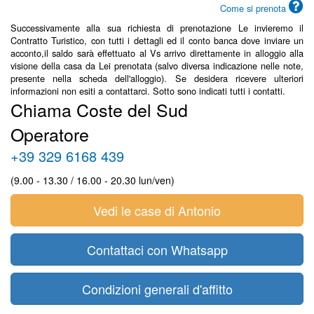
Come si prenota
Successivamente alla sua richiesta di prenotazione Le invieremo il
Contratto Turistico, con tutti i dettagli ed il conto banca dove inviare un
acconto,il saldo sarà effettuato al Vs arrivo direttamente in alloggio alla
visione della casa da Lei prenotata (salvo diversa indicazione nelle note,
presente nella scheda dell'alloggio). Se desidera ricevere ulteriori
informazioni non esiti a contattarci. Sotto sono indicati tutti i contatti.
Chiama Coste del Sud
Operatore
+39 329 6168 439
(9.00 - 13.30 / 16.00 - 20.30 lun/ven)
Vedi le case di Antonio
Contattaci con Whatsapp
Condizioni generali d'affitto