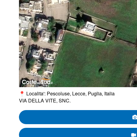
Localita': Pescoluse, Lecce, Puglia, Italia
VIA DELLA VITE, SNC.