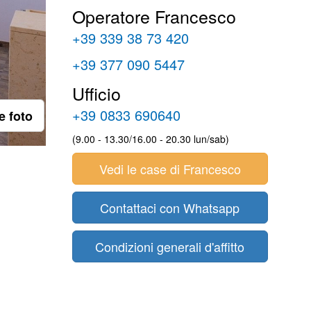
Operatore Francesco
+39 339 38 73 420
+39 377 090 5447
Ufficio
+39 0833 690640
le foto
(9.00 - 13.30/16.00 - 20.30 lun/sab)
Vedi le case di Francesco
Contattaci con Whatsapp
Condizioni generali d'affitto