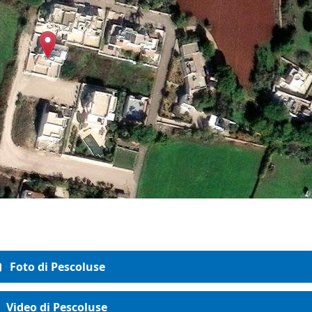
Foto di Pescoluse
Video di Pescoluse