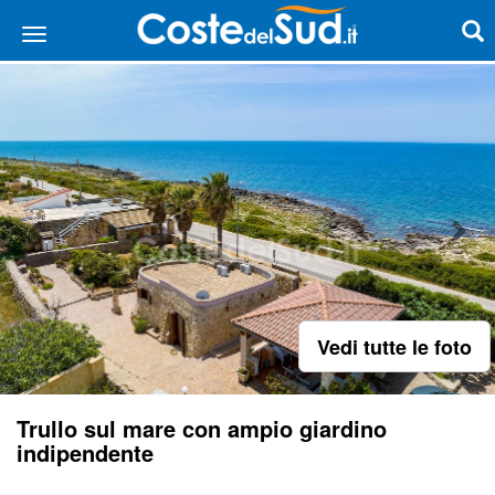
Vedi tutte le foto
Trullo sul mare con ampio giardino
indipendente