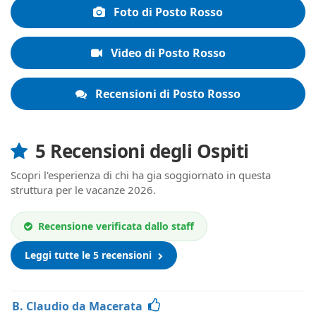
Foto di Posto Rosso
Video di Posto Rosso
Recensioni di Posto Rosso
5 Recensioni degli Ospiti
Scopri l'esperienza di chi ha gia soggiornato in questa
struttura per le vacanze 2026.
Recensione verificata dallo staff
Leggi tutte le 5 recensioni
B. Claudio da Macerata