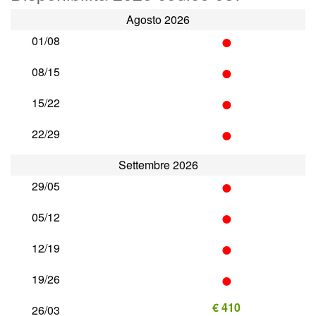
Agosto 2026
•
01/08
•
08/15
•
15/22
•
22/29
Settembre 2026
•
29/05
•
05/12
•
12/19
•
19/26
€ 410
26/03