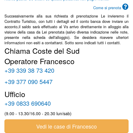
Come si prenota
Successivamente alla sua richiesta di prenotazione Le invieremo il
Contratto Turistico, con tutti i dettagli ed il conto banca dove inviare un
acconto,il saldo sarà effettuato al Vs arrivo direttamente in alloggio alla
visione della casa da Lei prenotata (salvo diversa indicazione nelle note,
presente nella scheda dell'alloggio). Se desidera ricevere ulteriori
informazioni non esiti a contattarci. Sotto sono indicati tutti i contatti.
Chiama Coste del Sud
Operatore Francesco
+39 339 38 73 420
+39 377 090 5447
Ufficio
+39 0833 690640
(9.00 - 13.30/16.00 - 20.30 lun/sab)
Vedi le case di Francesco