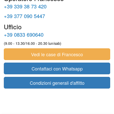
+39 339 38 73 420
+39 377 090 5447
Ufficio
+39 0833 690640
(9.00 - 13.30/16.00 - 20.30 lun/sab)
Vedi le case di Francesco
Contattaci con Whatsapp
Condizioni generali d'affitto