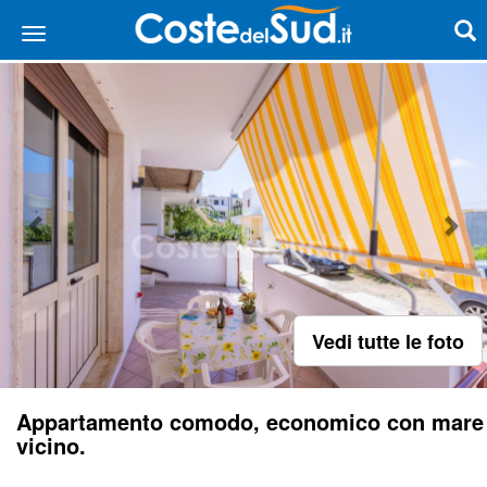
Vedi tutte le foto
Appartamento comodo, economico con mare
vicino.