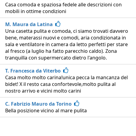
Casa comoda e spaziosa fedele alle descrizioni con
mobili in ottime condizioni
M. Maura da Latina
Una casetta pulita e comoda, ci siamo trovati davvero
bene, materassi nuovi e comodi, aria condizionata in
sala e ventilatore in camera da letto perfetti per stare
al fresco (a luglio ha fatto parecchio caldo). Zona
tranquilla con supermercato dietro l'angolo.
T. Francesca da Viterbo
Casa molto molto carina!unica pecca la mancanza del
bidet! X il resto casa confortevole,molto pulita al
nostro arrivo e vicini molto carini
C. Fabrizio Mauro da Torino
Bella posizione vicino al mare pulita