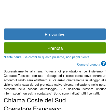
Preventivo
Prenota
Niente paura! Se clicchi su questo pulsante, non paghi niente.
Come si prenota
Successivamente alla sua richiesta di prenotazione Le invieremo il
Contratto Turistico, con tutti i dettagli ed il conto banca dove inviare un
acconto,il saldo sarà effettuato al Vs arrivo direttamente in alloggio alla
visione della casa da Lei prenotata (salvo diversa indicazione nelle note,
presente nella scheda dell'alloggio). Se desidera ricevere ulteriori
informazioni non esiti a contattarci. Sotto sono indicati tutti i contatti.
Chiama Coste del Sud
Operatore Francesco