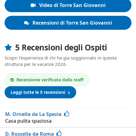
Video di Torre San Giovanni
Recensioni di Torre San Giovanni
5 Recensioni degli Ospiti
Scopri l'esperienza di chi ha gia soggiornato in questa
struttura per le vacanze 2026.
Recensione verificata dallo staff
Leggi tutte le 5 recensioni
M. Ornella da La Spezia
Casa pulita spaziosa
D. Rossella da Roma