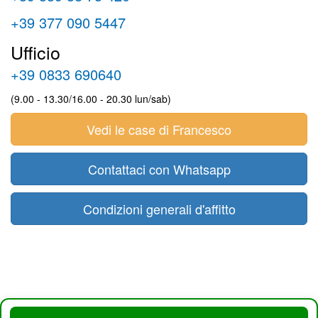
+39 377 090 5447
Ufficio
+39 0833 690640
(9.00 - 13.30/16.00 - 20.30 lun/sab)
Vedi le case di Francesco
Contattaci con Whatsapp
Condizioni generali d'affitto