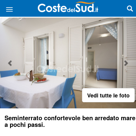
Vedi tutte le foto
Seminterrato confortevole ben arredato mare
a pochi passi.