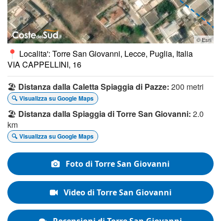
© Esri
Localita': Torre San Giovanni, Lecce, Puglia, Italia
VIA CAPPELLINI, 16
🏖️
Distanza dalla Caletta Spiaggia di Pazze:
200 metri
🔍 Visualizza su Google Maps
🏖️
Distanza dalla Spiaggia di Torre San Giovanni:
2.0
km
🔍 Visualizza su Google Maps
Foto di Torre San Giovanni
Video di Torre San Giovanni