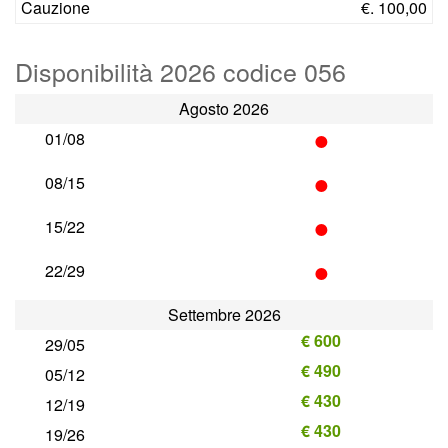
Cauzione
€. 100,00
Disponibilità 2026 codice 056
Agosto 2026
•
01/08
•
08/15
•
15/22
•
22/29
Settembre 2026
€ 600
29/05
€ 490
05/12
€ 430
12/19
€ 430
19/26