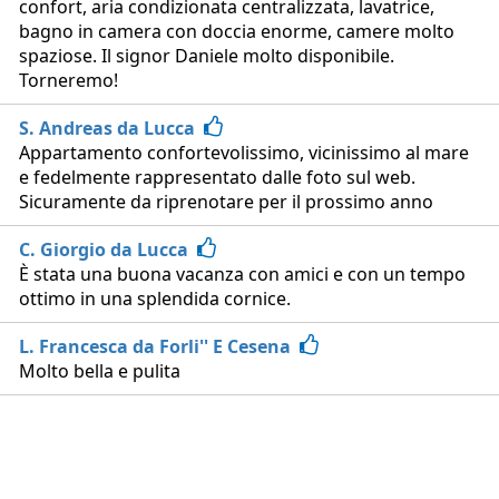
confort, aria condizionata centralizzata, lavatrice,
bagno in camera con doccia enorme, camere molto
spaziose. Il signor Daniele molto disponibile.
Torneremo!
S. Andreas da Lucca
Appartamento confortevolissimo, vicinissimo al mare
e fedelmente rappresentato dalle foto sul web.
Sicuramente da riprenotare per il prossimo anno
C. Giorgio da Lucca
È stata una buona vacanza con amici e con un tempo
ottimo in una splendida cornice.
L. Francesca da Forli'' E Cesena
Molto bella e pulita