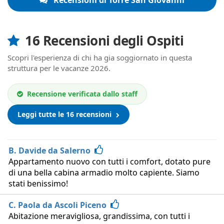
Recensioni di Torre San Giovanni
16 Recensioni degli Ospiti
Scopri l'esperienza di chi ha gia soggiornato in questa
struttura per le vacanze 2026.
Recensione verificata dallo staff
Leggi tutte le 16 recensioni
B. Davide da Salerno
Appartamento nuovo con tutti i comfort, dotato pure
di una bella cabina armadio molto capiente. Siamo
stati benissimo!
C. Paola da Ascoli Piceno
Abitazione meravigliosa, grandissima, con tutti i