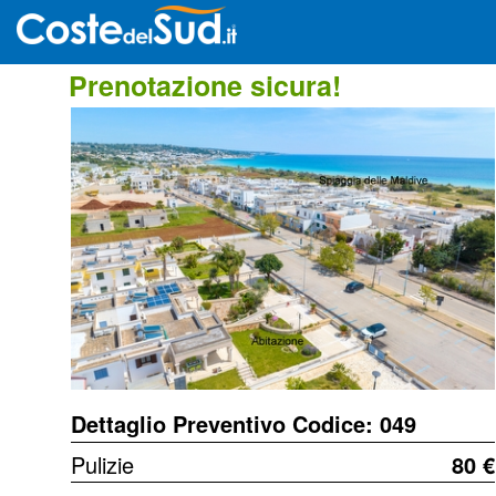
Prenotazione sicura!
Dettaglio Preventivo Codice: 049
Pulizie
80 €