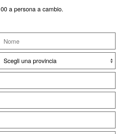
5,00 a persona a cambio.