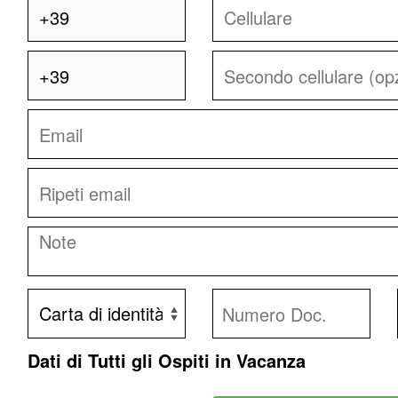
Dati di Tutti gli Ospiti in Vacanza