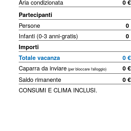
Aria condizionata
0 €
Partecipanti
Persone
0
Infanti (0-3 anni-gratis)
0
Importi
Totale vacanza
0 €
Caparra da inviare
0 €
(per bloccare l'alloggio)
Saldo rimanente
0 €
CONSUMI E CLIMA INCLUSI.