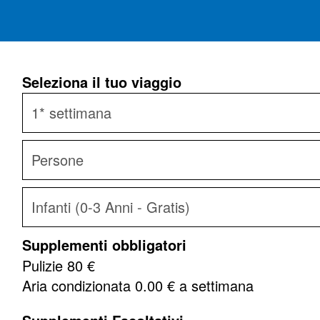
Seleziona il tuo viaggio
Supplementi obbligatori
Pulizie
80 €
Aria condizionata
0.00
€ a settimana