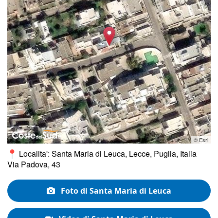
© Esri
Localita': Santa Maria di Leuca, Lecce, Puglia, Italia
Via Padova, 43
Foto di Santa Maria di Leuca