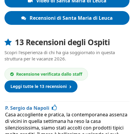
Video di Santa Maria di Leuca
Recensioni di Santa Maria di Leuca
13 Recensioni degli Ospiti
Scopri l'esperienza di chi ha gia soggiornato in questa
struttura per le vacanze 2026.
Recensione verificata dallo staff
Leggi tutte le 13 recensioni
P. Sergio da Napoli
Casa accogliente e pratica, la contemporanea assenza
di vicini in quella settimana ha reso la casa
silenziosissima, siamo stati accolti con prodotti tipici