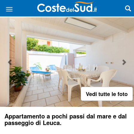
Vedi tutte le foto
Appartamento a pochi passi dal mare e dal
passeggio di Leuca.