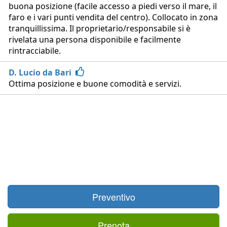
buona posizione (facile accesso a piedi verso il mare, il
faro e i vari punti vendita del centro). Collocato in zona
tranquillissima. Il proprietario/responsabile si è
rivelata una persona disponibile e facilmente
rintracciabile.
D. Lucio da Bari
Ottima posizione e buone comodità e servizi.
Preventivo
Prenota