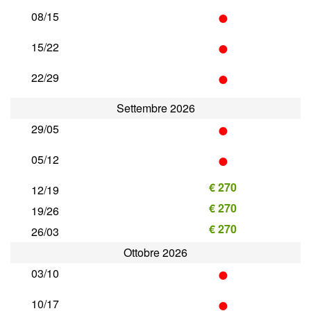
•
08/15
•
15/22
•
22/29
Settembre 2026
•
29/05
•
05/12
€ 270
12/19
€ 270
19/26
€ 270
26/03
Ottobre 2026
•
03/10
•
10/17