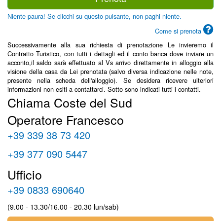
Niente paura! Se clicchi su questo pulsante, non paghi niente.
Come si prenota
Successivamente alla sua richiesta di prenotazione Le invieremo il
Contratto Turistico, con tutti i dettagli ed il conto banca dove inviare un
acconto,il saldo sarà effettuato al Vs arrivo direttamente in alloggio alla
visione della casa da Lei prenotata (salvo diversa indicazione nelle note,
presente nella scheda dell'alloggio). Se desidera ricevere ulteriori
informazioni non esiti a contattarci. Sotto sono indicati tutti i contatti.
Chiama Coste del Sud
Operatore Francesco
+39 339 38 73 420
+39 377 090 5447
Ufficio
+39 0833 690640
(9.00 - 13.30/16.00 - 20.30 lun/sab)