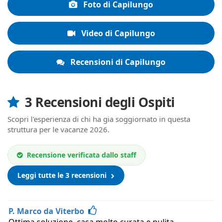
Foto di Capilungo
Video di Capilungo
Recensioni di Capilungo
3 Recensioni degli Ospiti
Scopri l'esperienza di chi ha gia soggiornato in questa
struttura per le vacanze 2026.
Recensione verificata dallo staff
Leggi tutte le 3 recensioni
P. Marco da Viterbo