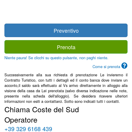
Preventivo
Prenota
Niente paura! Se clicchi su questo pulsante, non paghi niente.
Come si prenota
Successivamente alla sua richiesta di prenotazione Le invieremo il
Contratto Turistico, con tutti i dettagli ed il conto banca dove inviare un
acconto,il saldo sarà effettuato al Vs arrivo direttamente in alloggio alla
visione della casa da Lei prenotata (salvo diversa indicazione nelle note,
presente nella scheda dell'alloggio). Se desidera ricevere ulteriori
informazioni non esiti a contattarci. Sotto sono indicati tutti i contatti.
Chiama Coste del Sud
Operatore
+39 329 6168 439