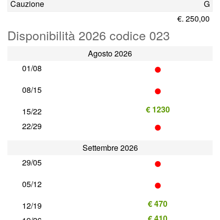
Cauzione
G
€. 250,00
Disponibilità 2026 codice 023
Agosto 2026
•
01/08
•
08/15
€ 1230
15/22
•
22/29
Settembre 2026
•
29/05
•
05/12
€ 470
12/19
€ 410