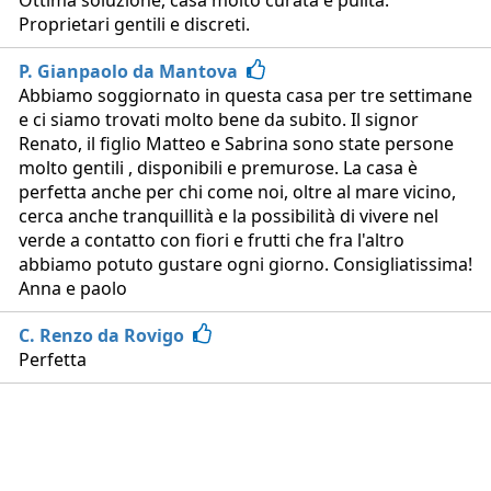
Ottima soluzione, casa molto curata e pulita.
Proprietari gentili e discreti.
P. Gianpaolo da Mantova
Abbiamo soggiornato in questa casa per tre settimane
e ci siamo trovati molto bene da subito. Il signor
Renato, il figlio Matteo e Sabrina sono state persone
molto gentili , disponibili e premurose. La casa è
perfetta anche per chi come noi, oltre al mare vicino,
cerca anche tranquillità e la possibilità di vivere nel
verde a contatto con fiori e frutti che fra l'altro
abbiamo potuto gustare ogni giorno. Consigliatissima!
Anna e paolo
C. Renzo da Rovigo
Perfetta