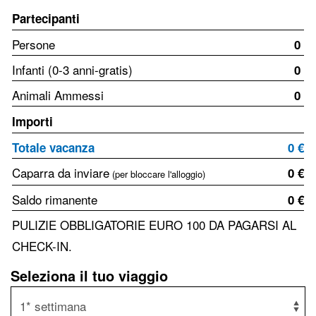
Partecipanti
Persone
0
Infanti (0-3 anni-gratis)
0
Animali Ammessi
0
Importi
Totale vacanza
0 €
Caparra da inviare
0 €
(per bloccare l'alloggio)
Saldo rimanente
0 €
PULIZIE OBBLIGATORIE EURO 100 DA PAGARSI AL
CHECK-IN.
Seleziona il tuo viaggio