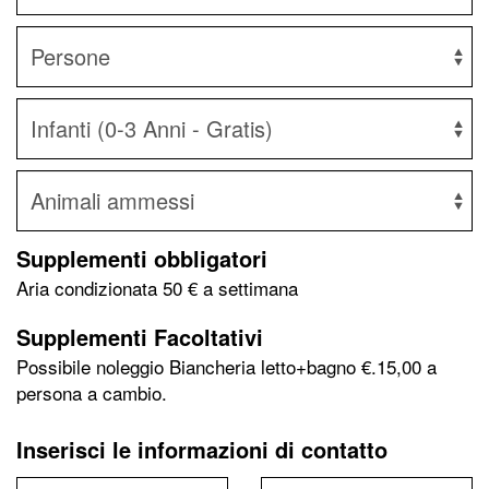
Supplementi obbligatori
Aria condizionata
50
€ a settimana
Supplementi Facoltativi
Possibile noleggio Biancheria letto+bagno €.15,00 a
persona a cambio.
Inserisci le informazioni di contatto