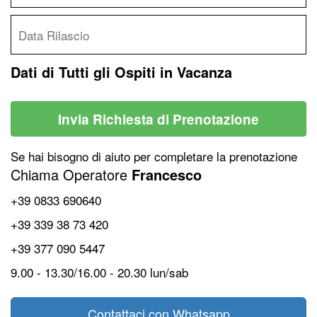
Dati di Tutti gli Ospiti in Vacanza
Invia Richiesta di Prenotazione
Se hai bisogno di aiuto per completare la prenotazione
Chiama Operatore
Francesco
+39 0833 690640
+39 339 38 73 420
+39 377 090 5447
9.00 - 13.30/16.00 - 20.30 lun/sab
Contattaci con Whatsapp