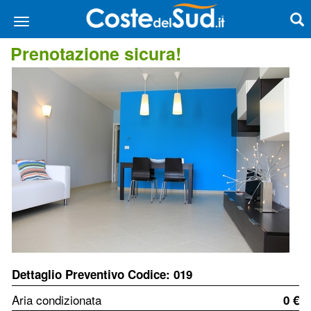
Prenotazione sicura!
Dettaglio Preventivo Codice: 019
Aria condizionata
0 €