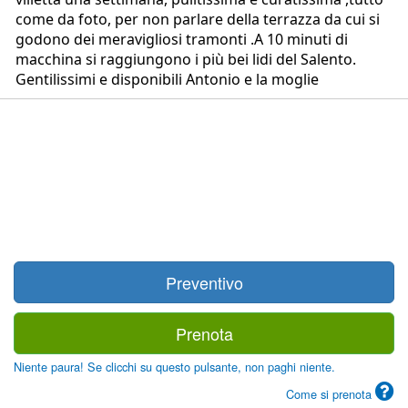
come da foto, per non parlare della terrazza da cui si
godono dei meravigliosi tramonti .A 10 minuti di
macchina si raggiungono i più bei lidi del Salento.
Gentilissimi e disponibili Antonio e la moglie
Preventivo
Prenota
Niente paura! Se clicchi su questo pulsante, non paghi niente.
Come si prenota