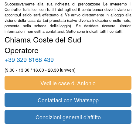
Successivamente alla sua richiesta di prenotazione Le invieremo il
Contratto Turistico, con tutti i dettagli ed il conto banca dove inviare un
acconto,il saldo sarà effettuato al Vs arrivo direttamente in alloggio alla
visione della casa da Lei prenotata (salvo diversa indicazione nelle note,
presente nella scheda dell'alloggio). Se desidera ricevere ulteriori
informazioni non esiti a contattarci. Sotto sono indicati tutti i contatti.
Chiama Coste del Sud
Operatore
+39 329 6168 439
(9.00 - 13.30 / 16.00 - 20.30 lun/ven)
Vedi le case di Antonio
Contattaci con Whatsapp
Condizioni generali d'affitto