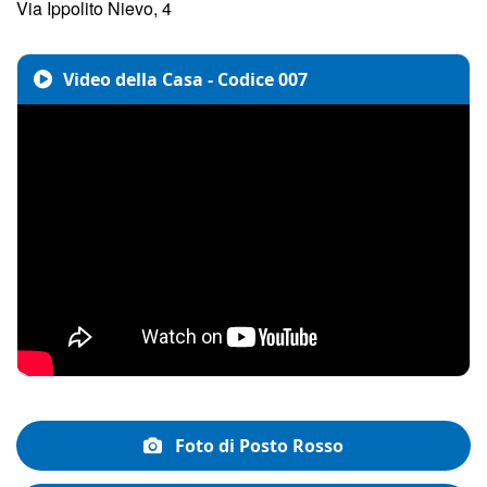
Via Ippolito Nievo, 4
Video della Casa - Codice 007
Foto di Posto Rosso